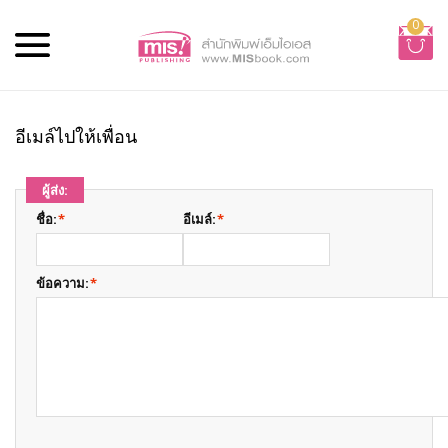
0
อีเมล์ไปให้เพื่อน
ผู้ส่ง:
ชื่อ:
*
อีเมล์:
*
ข้อความ:
*