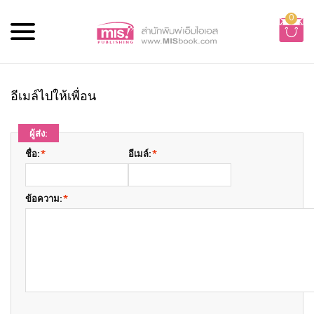
0
อีเมล์ไปให้เพื่อน
ผู้ส่ง:
ชื่อ:
*
อีเมล์:
*
ข้อความ:
*