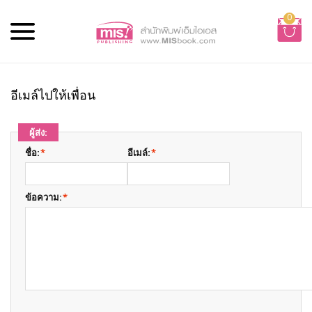
0
อีเมล์ไปให้เพื่อน
ผู้ส่ง:
ชื่อ:
*
อีเมล์:
*
ข้อความ:
*