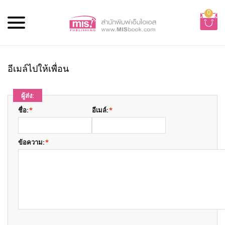
0
อีเมล์ไปให้เพื่อน
ผู้ส่ง:
ชื่อ:
*
อีเมล์:
*
ข้อความ:
*