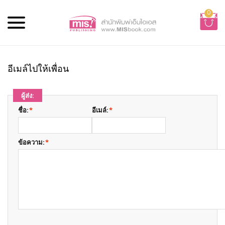
0
อีเมล์ไปให้เพื่อน
ผู้ส่ง:
ชื่อ:
*
อีเมล์:
*
ข้อความ:
*