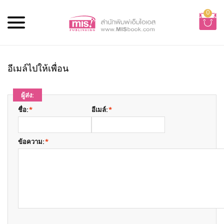
0
อีเมล์ไปให้เพื่อน
ผู้ส่ง:
ชื่อ:
*
อีเมล์:
*
ข้อความ:
*