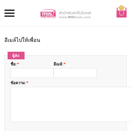
0
อีเมล์ไปให้เพื่อน
ผู้ส่ง:
ชื่อ:
*
อีเมล์:
*
ข้อความ:
*