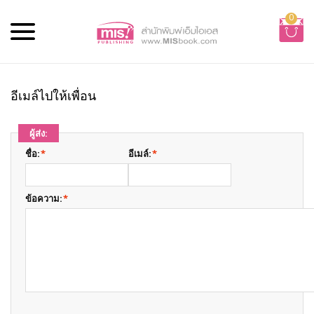
0
อีเมล์ไปให้เพื่อน
ผู้ส่ง:
ชื่อ:
*
อีเมล์:
*
ข้อความ:
*