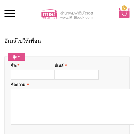
0
อีเมล์ไปให้เพื่อน
ผู้ส่ง:
ชื่อ:
*
อีเมล์:
*
ข้อความ:
*