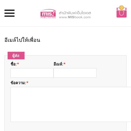
0
อีเมล์ไปให้เพื่อน
ผู้ส่ง:
ชื่อ:
*
อีเมล์:
*
ข้อความ:
*