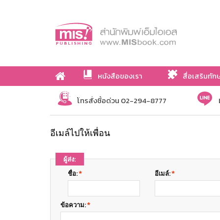
หนังสือของเรา
สื่อเสริมทัก
เกี่ยวกับเรา
โทรสั่งซื้อด่วน 02-294-8777
อีเมล์ไปให้เพื่อน
ผู้ส่ง:
ชื่อ:
*
อีเมล์:
*
ข้อความ:
*