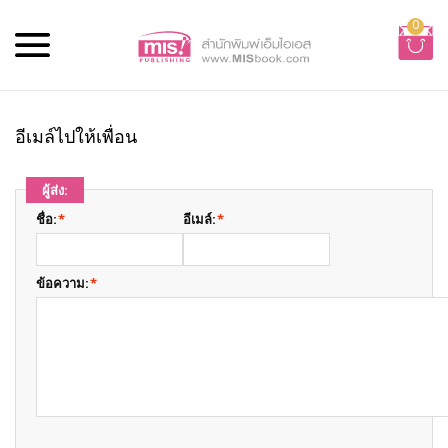
0
อีเมล์ไปให้เพื่อน
ผู้ส่ง:
ชื่อ:
*
อีเมล์:
*
ข้อความ:
*