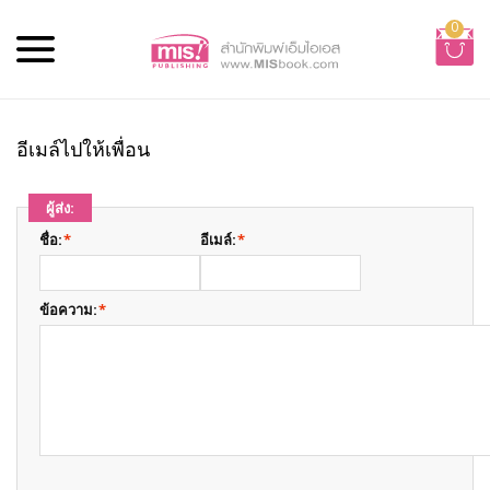
0
อีเมล์ไปให้เพื่อน
ผู้ส่ง:
ชื่อ:
*
อีเมล์:
*
ข้อความ:
*