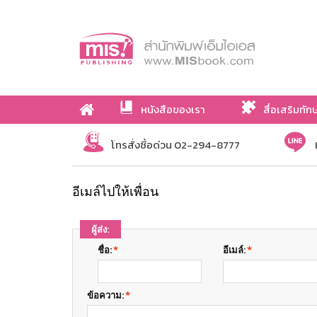
หนังสือของเรา
สื่อเสริมทัก
เกี่ยวกับเรา
โทรสั่งซื้อด่วน 02-294-8777
อีเมล์ไปให้เพื่อน
ผู้ส่ง:
ชื่อ:
*
อีเมล์:
*
ข้อความ:
*