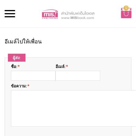
0
อีเมล์ไปให้เพื่อน
ผู้ส่ง:
ชื่อ:
*
อีเมล์:
*
ข้อความ:
*