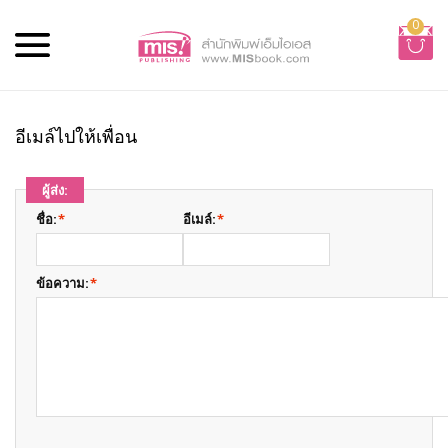
0
อีเมล์ไปให้เพื่อน
ผู้ส่ง:
ชื่อ:
*
อีเมล์:
*
ข้อความ:
*