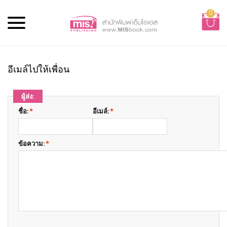
0
อีเมล์ไปให้เพื่อน
ผู้ส่ง:
ชื่อ:
*
อีเมล์:
*
ข้อความ:
*