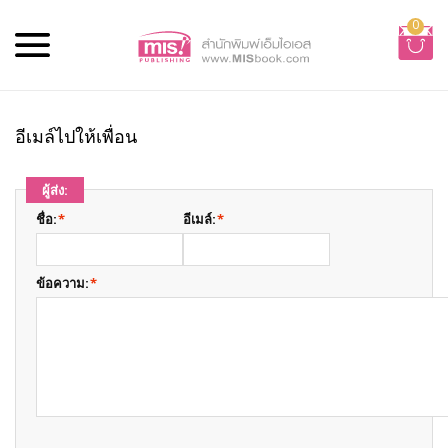
0
อีเมล์ไปให้เพื่อน
ผู้ส่ง:
ชื่อ:
*
อีเมล์:
*
ข้อความ:
*