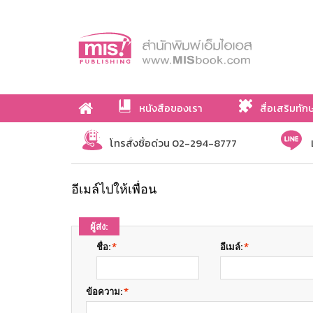
หนังสือของเรา
สื่อเสริมทัก
เกี่ยวกับเรา
โทรสั่งซื้อด่วน 02-294-8777
อีเมล์ไปให้เพื่อน
ผู้ส่ง:
ชื่อ:
*
อีเมล์:
*
ข้อความ:
*