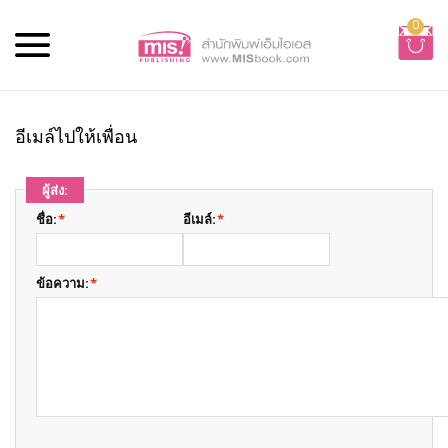
0
อีเมล์ไปให้เพื่อน
ผู้ส่ง:
ชื่อ:
*
อีเมล์:
*
ข้อความ:
*