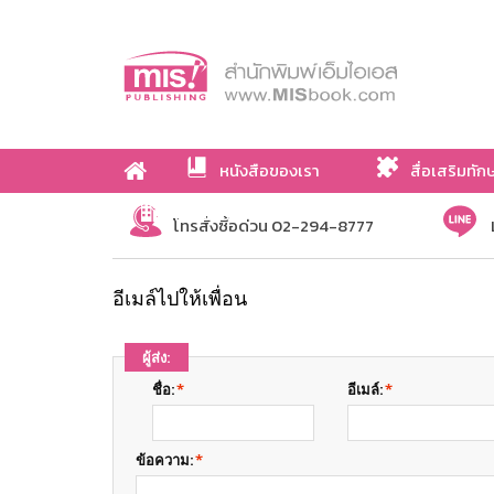
หนังสือของเรา
สื่อเสริมทัก
เกี่ยวกับเรา
โทรสั่งซื้อด่วน 02-294-8777
อีเมล์ไปให้เพื่อน
ผู้ส่ง:
ชื่อ:
*
อีเมล์:
*
ข้อความ:
*