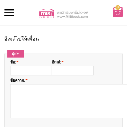
0
อีเมล์ไปให้เพื่อน
ผู้ส่ง:
ชื่อ:
*
อีเมล์:
*
ข้อความ:
*