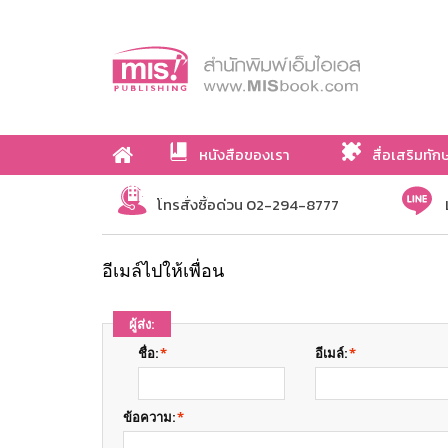
หนังสือของเรา
สื่อเสริมทัก
เกี่ยวกับเรา
โทรสั่งซื้อด่วน 02-294-8777
อีเมล์ไปให้เพื่อน
ผู้ส่ง:
ชื่อ:
*
อีเมล์:
*
ข้อความ:
*