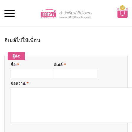
0
อีเมล์ไปให้เพื่อน
ผู้ส่ง:
ชื่อ:
*
อีเมล์:
*
ข้อความ:
*