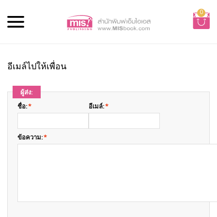
0
อีเมล์ไปให้เพื่อน
ผู้ส่ง:
ชื่อ:
*
อีเมล์:
*
ข้อความ:
*