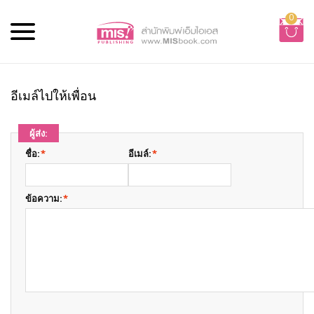
0
อีเมล์ไปให้เพื่อน
ผู้ส่ง:
ชื่อ:
*
อีเมล์:
*
ข้อความ:
*