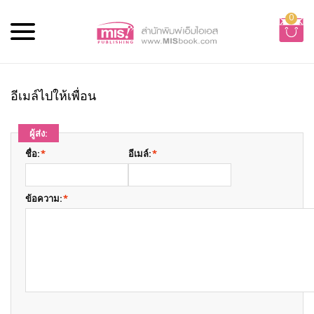
0
อีเมล์ไปให้เพื่อน
ผู้ส่ง:
ชื่อ:
*
อีเมล์:
*
ข้อความ:
*