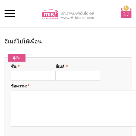
0
อีเมล์ไปให้เพื่อน
ผู้ส่ง:
ชื่อ:
*
อีเมล์:
*
ข้อความ:
*