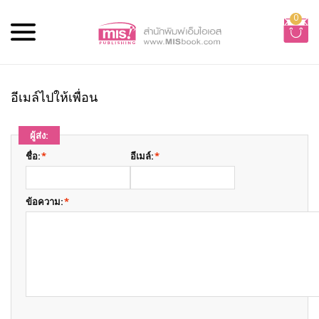
0
อีเมล์ไปให้เพื่อน
ผู้ส่ง:
ชื่อ:
*
อีเมล์:
*
ข้อความ:
*