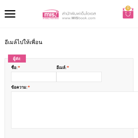
0
อีเมล์ไปให้เพื่อน
ผู้ส่ง:
ชื่อ:
*
อีเมล์:
*
ข้อความ:
*