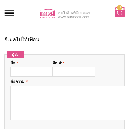
0
อีเมล์ไปให้เพื่อน
ผู้ส่ง:
ชื่อ:
*
อีเมล์:
*
ข้อความ:
*