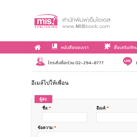
หนังสือของเรา
สื่อเสริมทัก
เกี่ยวกับเรา
โทรสั่งซื้อด่วน 02-294-8777
อีเมล์ไปให้เพื่อน
ผู้ส่ง:
ชื่อ:
*
อีเมล์:
*
ข้อความ:
*