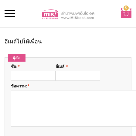
0
อีเมล์ไปให้เพื่อน
ผู้ส่ง:
ชื่อ:
*
อีเมล์:
*
ข้อความ:
*