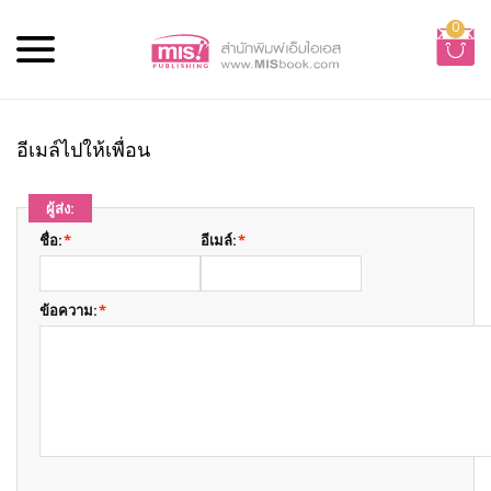
0
อีเมล์ไปให้เพื่อน
ผู้ส่ง:
ชื่อ:
*
อีเมล์:
*
ข้อความ:
*