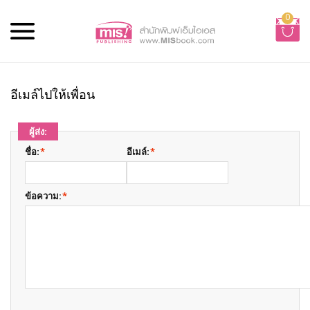
0
อีเมล์ไปให้เพื่อน
ผู้ส่ง:
ชื่อ:
*
อีเมล์:
*
ข้อความ:
*