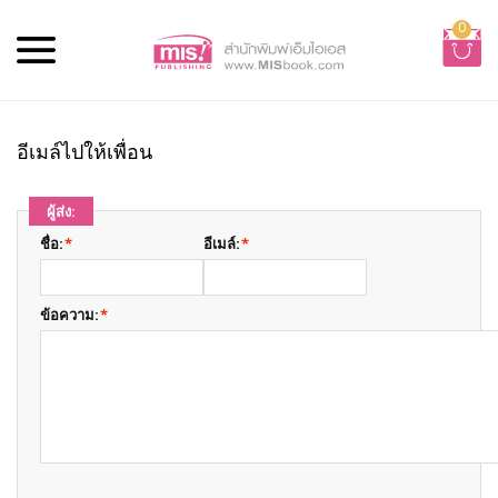
0
อีเมล์ไปให้เพื่อน
ผู้ส่ง:
ชื่อ:
*
อีเมล์:
*
ข้อความ:
*