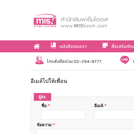
หนังสือของเรา
สื่อเสริมทัก
เกี่ยวกับเรา
โทรสั่งซื้อด่วน 02-294-8777
อีเมล์ไปให้เพื่อน
ผู้ส่ง:
ชื่อ:
*
อีเมล์:
*
ข้อความ:
*