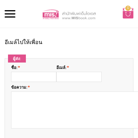
0
อีเมล์ไปให้เพื่อน
ผู้ส่ง:
ชื่อ:
*
อีเมล์:
*
ข้อความ:
*