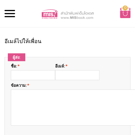
0
อีเมล์ไปให้เพื่อน
ผู้ส่ง:
ชื่อ:
*
อีเมล์:
*
ข้อความ:
*