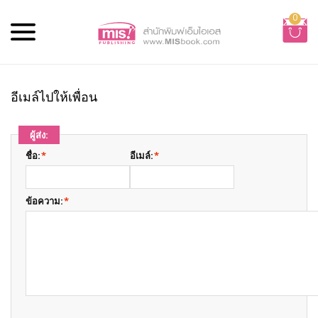
0
อีเมล์ไปให้เพื่อน
ผู้ส่ง:
ชื่อ:
*
อีเมล์:
*
ข้อความ:
*