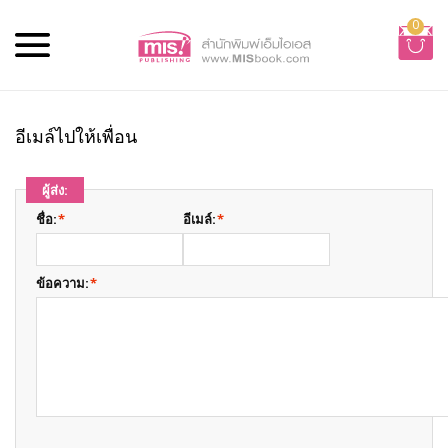
0
อีเมล์ไปให้เพื่อน
ผู้ส่ง:
ชื่อ:
*
อีเมล์:
*
ข้อความ:
*