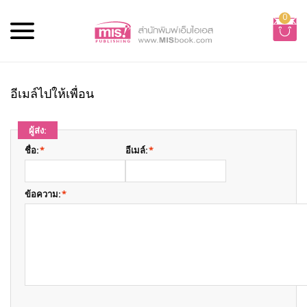
0
อีเมล์ไปให้เพื่อน
ผู้ส่ง:
ชื่อ:
*
อีเมล์:
*
ข้อความ:
*