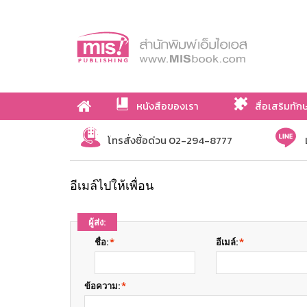
หนังสือของเรา
สื่อเสริมทัก
เกี่ยวกับเรา
โทรสั่งซื้อด่วน 02-294-8777
อีเมล์ไปให้เพื่อน
ผู้ส่ง:
ชื่อ:
*
อีเมล์:
*
ข้อความ:
*