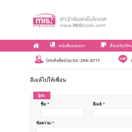
หนังสือของเรา
สื่อเสริมทัก
เกี่ยวกับเรา
โทรสั่งซื้อด่วน 02-294-8777
อีเมล์ไปให้เพื่อน
ผู้ส่ง:
ชื่อ:
*
อีเมล์:
*
ข้อความ:
*