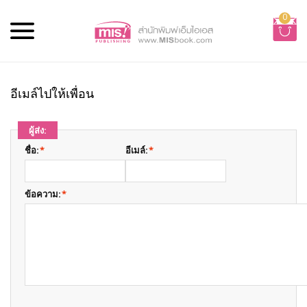
0
อีเมล์ไปให้เพื่อน
ผู้ส่ง:
ชื่อ:
*
อีเมล์:
*
ข้อความ:
*