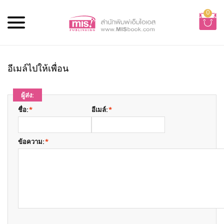
0
อีเมล์ไปให้เพื่อน
ผู้ส่ง:
ชื่อ:
*
อีเมล์:
*
ข้อความ:
*