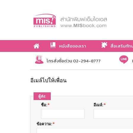
หนังสือของเรา
สื่อเสริมทัก
เกี่ยวกับเรา
โทรสั่งซื้อด่วน 02-294-8777
อีเมล์ไปให้เพื่อน
ผู้ส่ง:
ชื่อ:
*
อีเมล์:
*
ข้อความ:
*