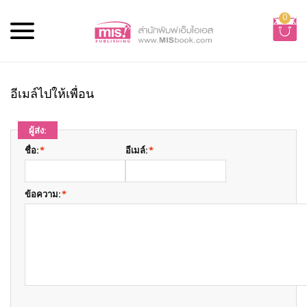
0
อีเมล์ไปให้เพื่อน
ผู้ส่ง:
ชื่อ:
*
อีเมล์:
*
ข้อความ:
*