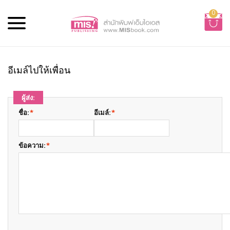
0
อีเมล์ไปให้เพื่อน
ผู้ส่ง:
ชื่อ:
*
อีเมล์:
*
ข้อความ:
*