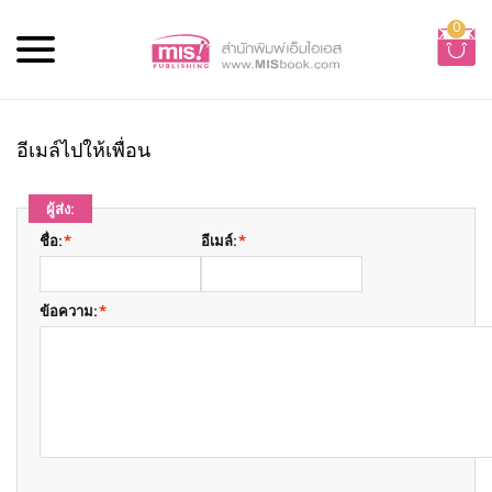
0
อีเมล์ไปให้เพื่อน
ผู้ส่ง:
ชื่อ:
*
อีเมล์:
*
ข้อความ:
*